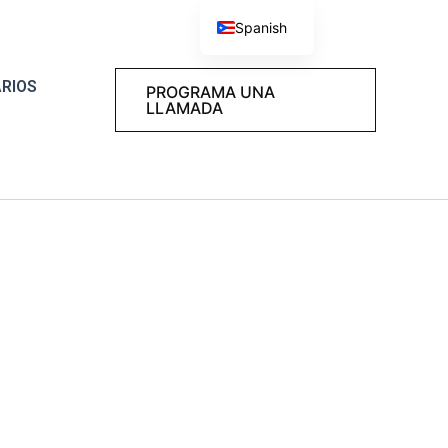
Spanish
English
ARIOS
PROGRAMA UNA
LLAMADA