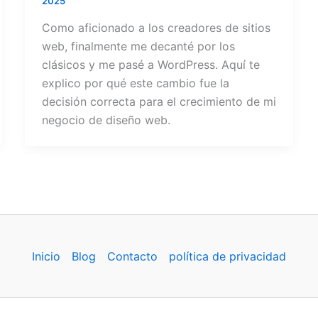
2025
Como aficionado a los creadores de sitios
web, finalmente me decanté por los
clásicos y me pasé a WordPress. Aquí te
explico por qué este cambio fue la
decisión correcta para el crecimiento de mi
negocio de diseño web.
Inicio
Blog
Contacto
política de privacidad