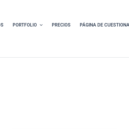
OS
PORTFOLIO
PRECIOS
PÁGINA DE CUESTION