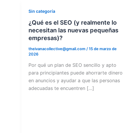
Sin categoría
¿Qué es el SEO (y realmente lo
necesitan las nuevas pequeñas
empresas)?
theivanacollective@gmail.com
/
15 de marzo de
2026
Por qué un plan de SEO sencillo y apto
para principiantes puede ahorrarte dinero
en anuncios y ayudar a que las personas
adecuadas te encuentren […]