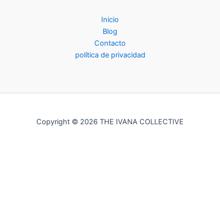
Inicio
Blog
Contacto
política de privacidad
Copyright © 2026 THE IVANA COLLECTIVE