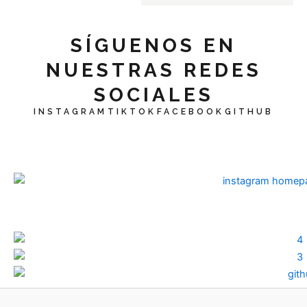
SÍGUENOS EN
NUESTRAS REDES
SOCIALES
INSTAGRAM
TIKTOK
FACEBOOK
GITHUB